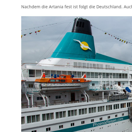
Nachdem die Artania fest ist folgt die Deutschland. Au