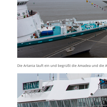
Die Artania läuft ein und begrüßt die Amadea und die 