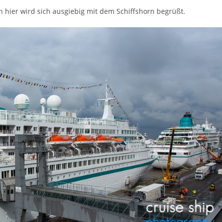
ch hier wird sich ausgiebig mit dem Schiffshorn begrüßt.