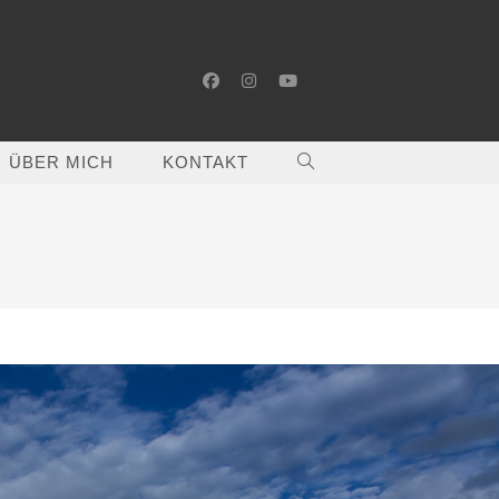
ÜBER MICH
KONTAKT
WEBSITE-
SUCHE
UMSCHALTEN