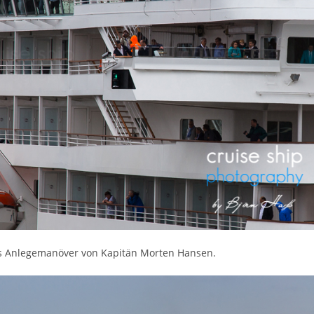
as Anlegemanöver von Kapitän Morten Hansen.