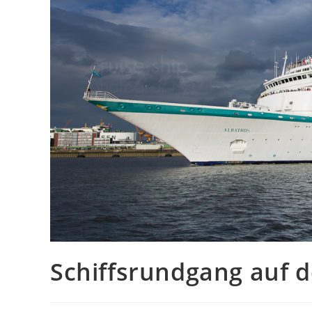
Schiffsrundgang auf d