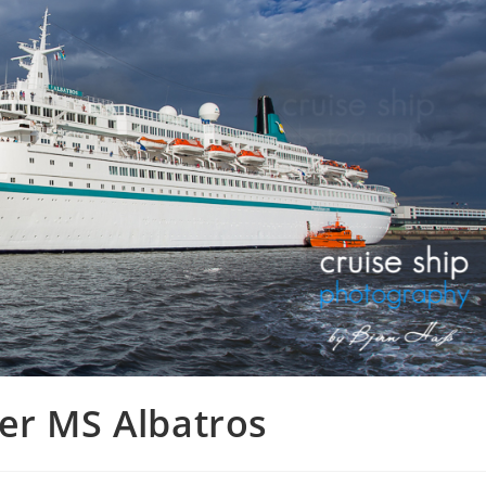
er MS Albatros