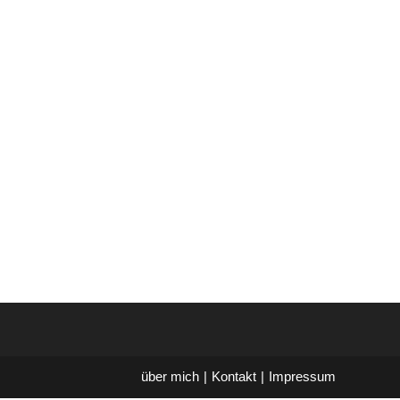
über mich
Kontakt
Impressum