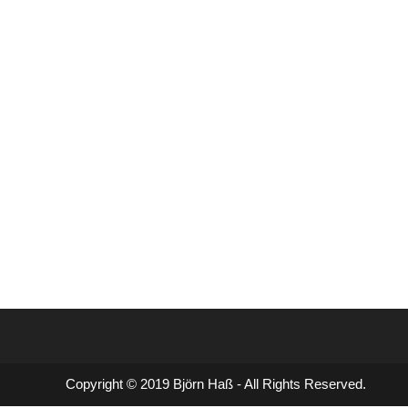
Copyright © 2019 Björn Haß - All Rights Reserved.