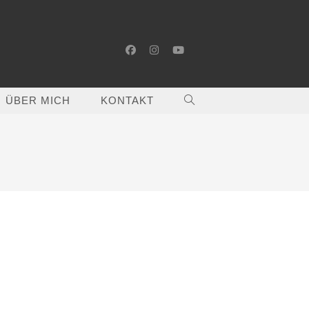
ÜBER MICH
KONTAKT
WEBSITE-
SUCHE
UMSCHALTEN