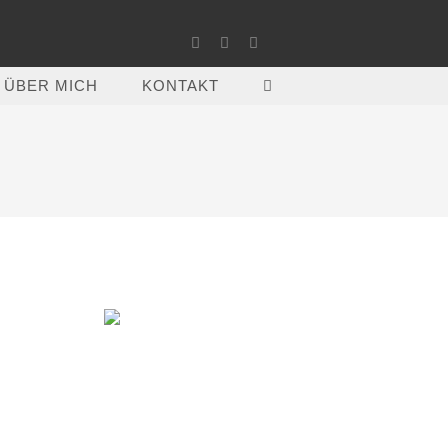
ÜBER MICH
KONTAKT
WEBSITE-
SUCHE
UMSCHALTEN