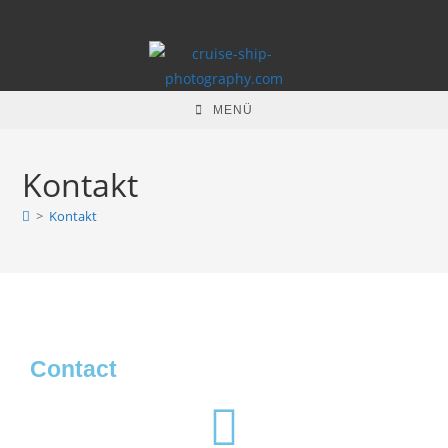
MENÜ
Kontakt
>
Kontakt
Contact