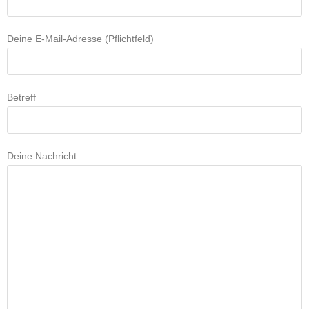
Deine E-Mail-Adresse (Pflichtfeld)
Betreff
Deine Nachricht