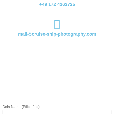
+49 172 4262725
mail@cruise-ship-photography.com
Dein Name (Pflichtfeld)