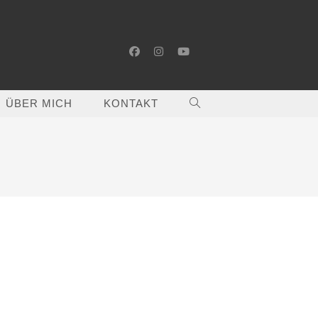
ÜBER MICH
KONTAKT
WEBSITE-
SUCHE
UMSCHALTEN