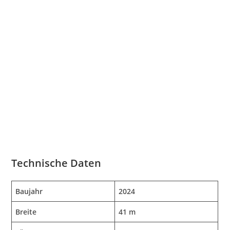
Technische Daten
Baujahr
2024
Breite
41 m