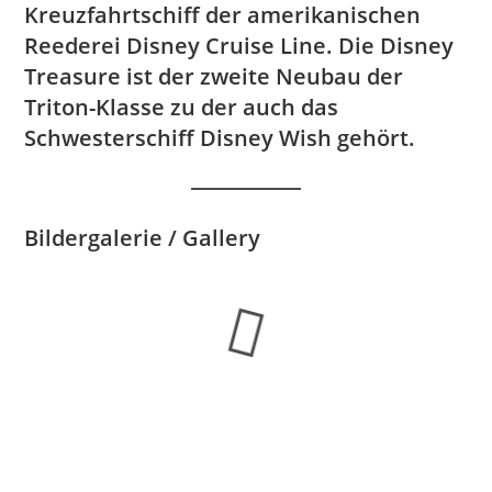
Kreuzfahrtschiff der amerikanischen
Reederei Disney Cruise Line. Die Disney
Treasure ist der zweite Neubau der
Triton-Klasse zu der auch das
Schwesterschiff Disney Wish gehört.
Bildergalerie / Gallery