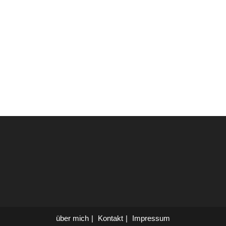
über mich
Kontakt
Impressum