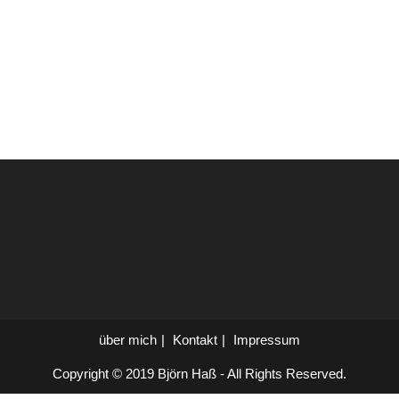
über mich
Kontakt
Impressum
Copyright © 2019 Björn Haß - All Rights Reserved.