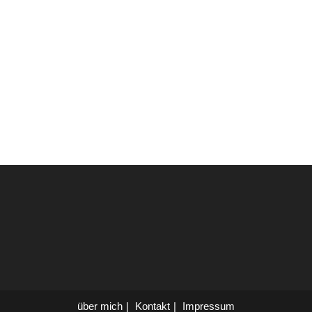
über mich
Kontakt
Impressum