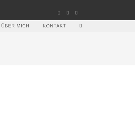
ÜBER MICH
KONTAKT
WEBSITE-
SUCHE
UMSCHALTEN