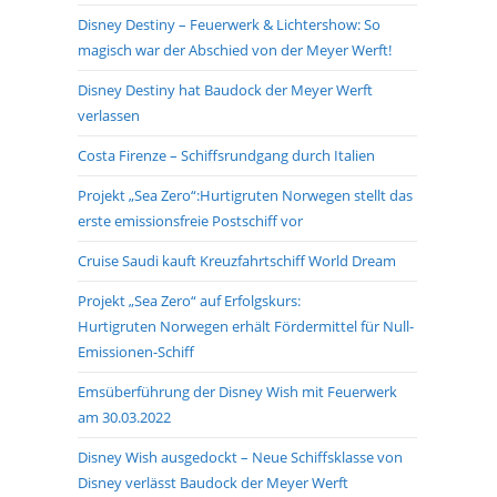
Disney Destiny – Feuerwerk & Lichtershow: So
magisch war der Abschied von der Meyer Werft!
Disney Destiny hat Baudock der Meyer Werft
verlassen
Costa Firenze – Schiffsrundgang durch Italien
Projekt „Sea Zero“:Hurtigruten Norwegen stellt das
erste emissionsfreie Postschiff vor
Cruise Saudi kauft Kreuzfahrtschiff World Dream
Projekt „Sea Zero“ auf Erfolgskurs:
Hurtigruten Norwegen erhält Fördermittel für Null-
Emissionen-Schiff
Emsüberführung der Disney Wish mit Feuerwerk
am 30.03.2022
Disney Wish ausgedockt – Neue Schiffsklasse von
Disney verlässt Baudock der Meyer Werft