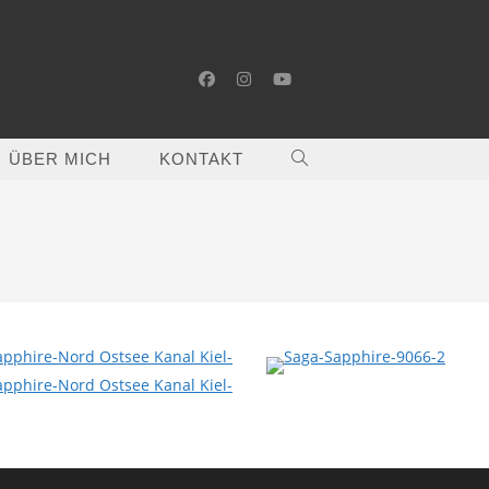
ÜBER MICH
KONTAKT
WEBSITE-
SUCHE
UMSCHALTEN