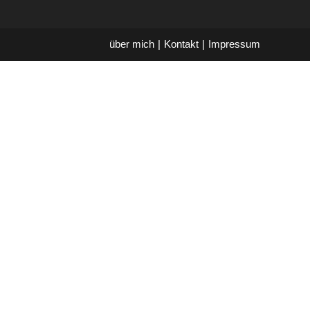
über mich
Kontakt
Impressum