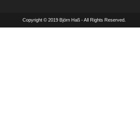
Copyright © 2019 Björn Haß - All Rights Reserved.