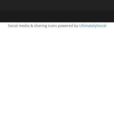
Social media & sharing icons powered by
UltimatelySocial