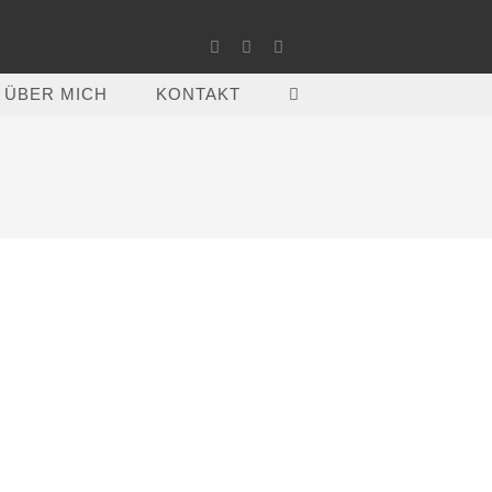
ÜBER MICH
KONTAKT
WEBSITE-
SUCHE
UMSCHALTEN