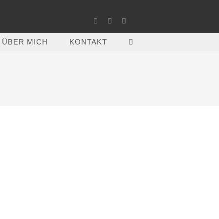
ÜBER MICH
KONTAKT
WEBSITE-
SUCHE
UMSCHALTEN