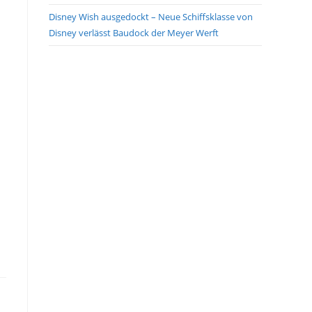
Disney Wish ausgedockt – Neue Schiffsklasse von
Disney verlässt Baudock der Meyer Werft