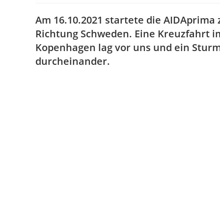
Am 16.10.2021 startete die AIDAprima 
Richtung Schweden. Eine Kreuzfahrt i
Kopenhagen lag vor uns und ein Sturmt
durcheinander.