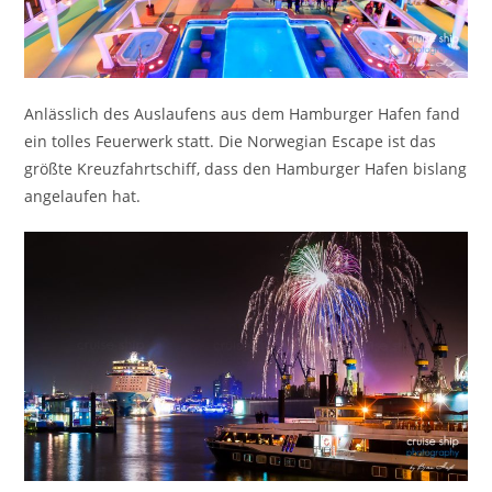
Anlässlich des Auslaufens aus dem Hamburger Hafen fand
ein tolles Feuerwerk statt. Die Norwegian Escape ist das
größte Kreuzfahrtschiff, dass den Hamburger Hafen bislang
angelaufen hat.