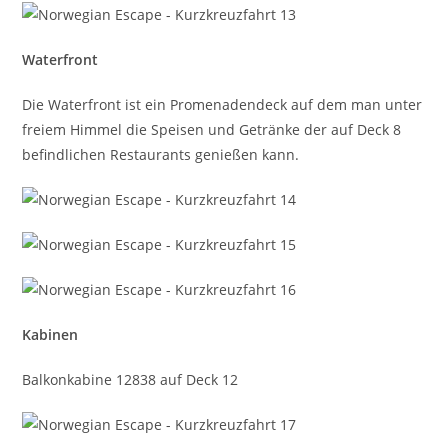
Waterfront
Die Waterfront ist ein Promenadendeck auf dem man unter
freiem Himmel die Speisen und Getränke der auf Deck 8
befindlichen Restaurants genießen kann.
Kabinen
Balkonkabine 12838 auf Deck 12