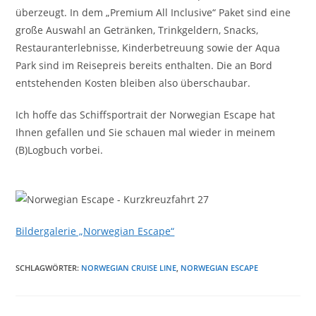
überzeugt. In dem „Premium All Inclusive“ Paket sind eine
große Auswahl an Getränken, Trinkgeldern, Snacks,
Restauranterlebnisse, Kinderbetreuung sowie der Aqua
Park sind im Reisepreis bereits enthalten. Die an Bord
entstehenden Kosten bleiben also überschaubar.
Ich hoffe das Schiffsportrait der Norwegian Escape hat
Ihnen gefallen und Sie schauen mal wieder in meinem
(B)Logbuch vorbei.
Bildergalerie „Norwegian Escape“
SCHLAGWÖRTER
:
NORWEGIAN CRUISE LINE
,
NORWEGIAN ESCAPE