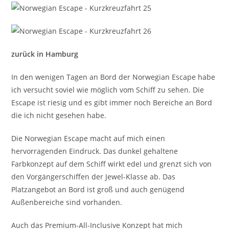
zurück in Hamburg
In den wenigen Tagen an Bord der Norwegian Escape habe
ich versucht soviel wie möglich vom Schiff zu sehen. Die
Escape ist riesig und es gibt immer noch Bereiche an Bord
die ich nicht gesehen habe.
Die Norwegian Escape macht auf mich einen
hervorragenden Eindruck. Das dunkel gehaltene
Farbkonzept auf dem Schiff wirkt edel und grenzt sich von
den Vorgängerschiffen der Jewel-Klasse ab. Das
Platzangebot an Bord ist groß und auch genügend
Außenbereiche sind vorhanden.
Auch das Premium-All-Inclusive Konzept hat mich