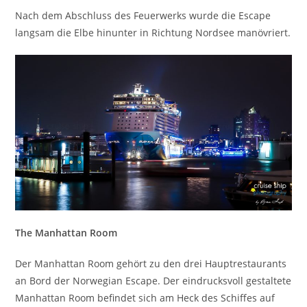
Nach dem Abschluss des Feuerwerks wurde die Escape
langsam die Elbe hinunter in Richtung Nordsee manövriert.
The Manhattan Room
Der Manhattan Room gehört zu den drei Hauptrestaurants
an Bord der Norwegian Escape. Der eindrucksvoll gestaltete
Manhattan Room befindet sich am Heck des Schiffes auf