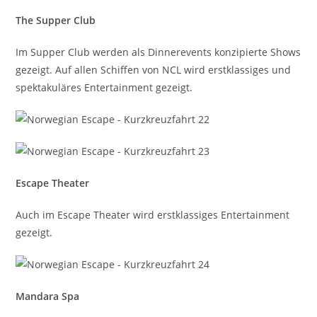
The Supper Club
Im Supper Club werden als Dinnerevents konzipierte Shows
gezeigt. Auf allen Schiffen von NCL wird erstklassiges und
spektakuläres Entertainment gezeigt.
Escape Theater
Auch im Escape Theater wird erstklassiges Entertainment
gezeigt.
Mandara Spa