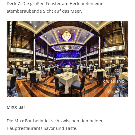
Deck 7. Die großen Fenster am Heck bieten eine
atemberaubende Sicht auf das Meer.
MIXX Bar
Die Mixx Bar befindet sich zwischen den beiden
Hauptrestaurants Savor und Taste.