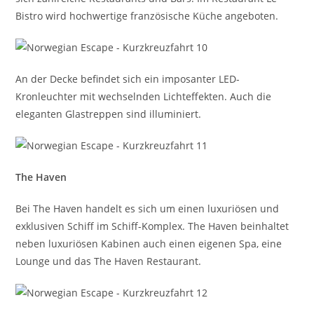
Bistro wird hochwertige französische Küche angeboten.
An der Decke befindet sich ein imposanter LED-
Kronleuchter mit wechselnden Lichteffekten. Auch die
eleganten Glastreppen sind illuminiert.
The Haven
Bei The Haven handelt es sich um einen luxuriösen und
exklusiven Schiff im Schiff-Komplex. The Haven beinhaltet
neben luxuriösen Kabinen auch einen eigenen Spa, eine
Lounge und das The Haven Restaurant.