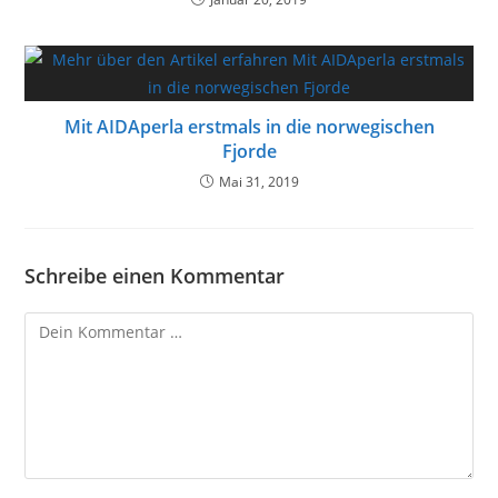
Mit AIDAperla erstmals in die norwegischen
Fjorde
Mai 31, 2019
Schreibe einen Kommentar
Kommentar