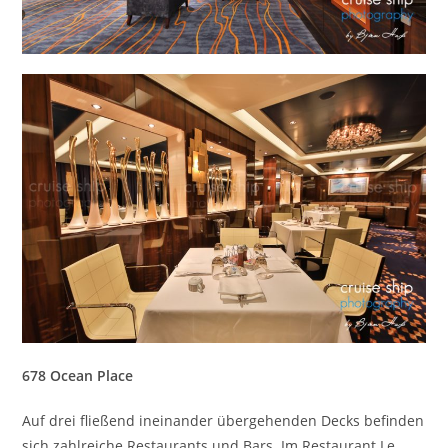
678 Ocean Place
Auf drei fließend ineinander übergehenden Decks befinden
sich zahlreiche Restaurants und Bars. Im Restaurant Le