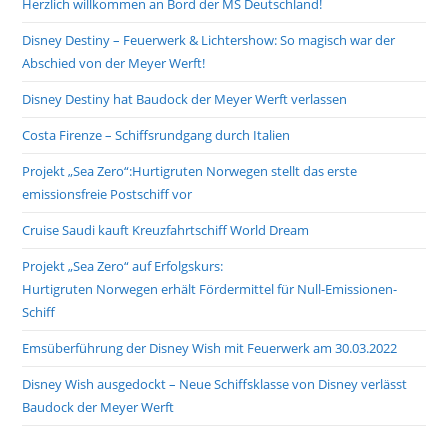
Herzlich willkommen an Bord der MS Deutschland!
Disney Destiny – Feuerwerk & Lichtershow: So magisch war der
Abschied von der Meyer Werft!
Disney Destiny hat Baudock der Meyer Werft verlassen
Costa Firenze – Schiffsrundgang durch Italien
Projekt „Sea Zero“:Hurtigruten Norwegen stellt das erste
emissionsfreie Postschiff vor
Cruise Saudi kauft Kreuzfahrtschiff World Dream
Projekt „Sea Zero“ auf Erfolgskurs:
Hurtigruten Norwegen erhält Fördermittel für Null-Emissionen-
Schiff
Emsüberführung der Disney Wish mit Feuerwerk am 30.03.2022
Disney Wish ausgedockt – Neue Schiffsklasse von Disney verlässt
Baudock der Meyer Werft