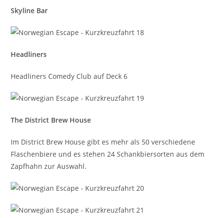
Skyline Bar
Headliners
Headliners Comedy Club auf Deck 6
The District Brew House
Im District Brew House gibt es mehr als 50 verschiedene
Flaschenbiere und es stehen 24 Schankbiersorten aus dem
Zapfhahn zur Auswahl.