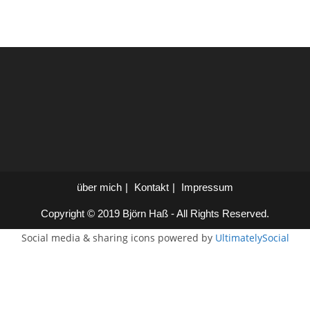
über mich
Kontakt
Impressum
Copyright © 2019 Björn Haß - All Rights Reserved.
Social media & sharing icons powered by
UltimatelySocial