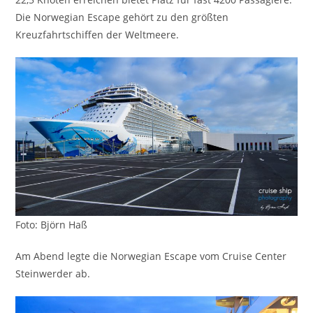
Die Norwegian Escape gehört zu den größten
Kreuzfahrtschiffen der Weltmeere.
Foto: Björn Haß
Am Abend legte die Norwegian Escape vom Cruise Center
Steinwerder ab.