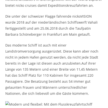
bietet nicko cruises damit Expeditionskreuzfahrten an.
Die unter der schweizer Flagge fahrende nickoVISION
wurde 2018 auf der niederländischen Schiffswerft Vahali
fertiggestellt und am 25.06.2018 durch die Taufpatin
Barbara Schöneberger in Frankfurt am Main getauft.
Das moderne Schiff ist auch mit einer
Landstromversorgung ausgerüstet. Diese kann aber noch
nicht in jedem Hafen genutzt werden, da nicht jede Stadt
bereits in der Lage ist diesen auch anzubieten.Auf ihrer
Länge von 135 Metern und einer Breite von 11,45 Metern
hat das Schiff Platz für 110 Kabinen für insgesamt 220
Passagiere. Die Besatzung besteht aus 54 immer gut
gelaunten Frauen und Männern unterschiedlicher
Nationen, die sich liebevoll um die Gäste kümmern.