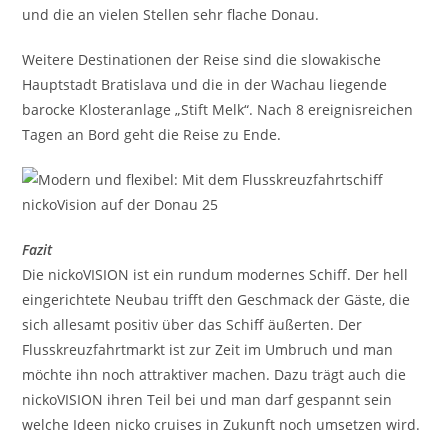
und die an vielen Stellen sehr flache Donau.
Weitere Destinationen der Reise sind die slowakische
Hauptstadt Bratislava und die in der Wachau liegende
barocke Klosteranlage „Stift Melk“. Nach 8 ereignisreichen
Tagen an Bord geht die Reise zu Ende.
Fazit
Die nickoVISION ist ein rundum modernes Schiff. Der hell
eingerichtete Neubau trifft den Geschmack der Gäste, die
sich allesamt positiv über das Schiff äußerten. Der
Flusskreuzfahrtmarkt ist zur Zeit im Umbruch und man
möchte ihn noch attraktiver machen. Dazu trägt auch die
nickoVISION ihren Teil bei und man darf gespannt sein
welche Ideen nicko cruises in Zukunft noch umsetzen wird.