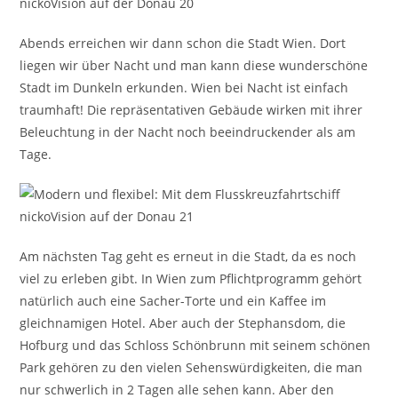
Abends erreichen wir dann schon die Stadt Wien. Dort
liegen wir über Nacht und man kann diese wunderschöne
Stadt im Dunkeln erkunden. Wien bei Nacht ist einfach
traumhaft! Die repräsentativen Gebäude wirken mit ihrer
Beleuchtung in der Nacht noch beeindruckender als am
Tage.
Am nächsten Tag geht es erneut in die Stadt, da es noch
viel zu erleben gibt. In Wien zum Pflichtprogramm gehört
natürlich auch eine Sacher-Torte und ein Kaffee im
gleichnamigen Hotel. Aber auch der Stephansdom, die
Hofburg und das Schloss Schönbrunn mit seinem schönen
Park gehören zu den vielen Sehenswürdigkeiten, die man
nur schwerlich in 2 Tagen alle sehen kann. Aber den