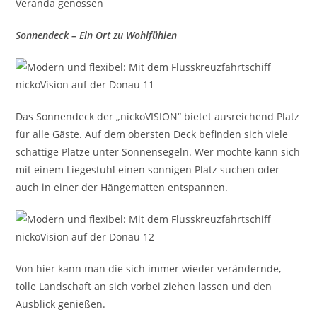
Veranda genossen
Sonnendeck – Ein Ort zu Wohlfühlen
Das Sonnendeck der „nickoVISION“ bietet ausreichend Platz
für alle Gäste. Auf dem obersten Deck befinden sich viele
schattige Plätze unter Sonnensegeln. Wer möchte kann sich
mit einem Liegestuhl einen sonnigen Platz suchen oder
auch in einer der Hängematten entspannen.
Von hier kann man die sich immer wieder verändernde,
tolle Landschaft an sich vorbei ziehen lassen und den
Ausblick genießen.