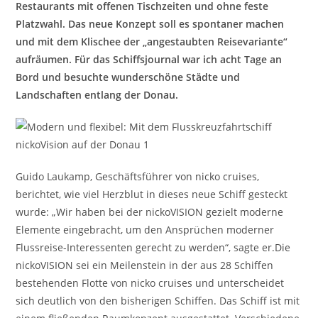
Restaurants mit offenen Tischzeiten und ohne feste
Platzwahl. Das neue Konzept soll es spontaner machen
und mit dem Klischee der „angestaubten Reisevariante“
aufräumen. Für das Schiffsjournal war ich acht Tage an
Bord und besuchte wunderschöne Städte und
Landschaften entlang der Donau.
Guido Laukamp, Geschäftsführer von nicko cruises,
berichtet, wie viel Herzblut in dieses neue Schiff gesteckt
wurde: „Wir haben bei der nickoVISION gezielt moderne
Elemente eingebracht, um den Ansprüchen moderner
Flussreise-Interessenten gerecht zu werden“, sagte er.Die
nickoVISION sei ein Meilenstein in der aus 28 Schiffen
bestehenden Flotte von nicko cruises und unterscheidet
sich deutlich von den bisherigen Schiffen. Das Schiff ist mit