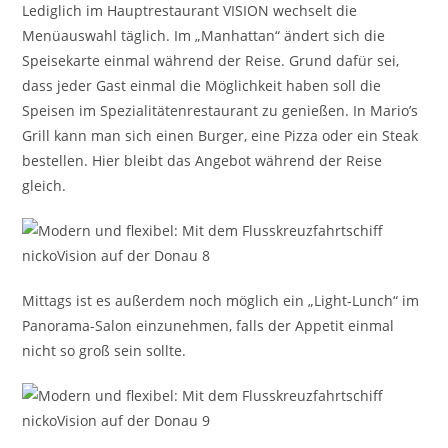
Lediglich im Hauptrestaurant VISION wechselt die
Menüauswahl täglich. Im „Manhattan“ ändert sich die
Speisekarte einmal während der Reise. Grund dafür sei,
dass jeder Gast einmal die Möglichkeit haben soll die
Speisen im Spezialitätenrestaurant zu genießen. In Mario’s
Grill kann man sich einen Burger, eine Pizza oder ein Steak
bestellen. Hier bleibt das Angebot während der Reise
gleich.
Mittags ist es außerdem noch möglich ein „Light-Lunch“ im
Panorama-Salon einzunehmen, falls der Appetit einmal
nicht so groß sein sollte.