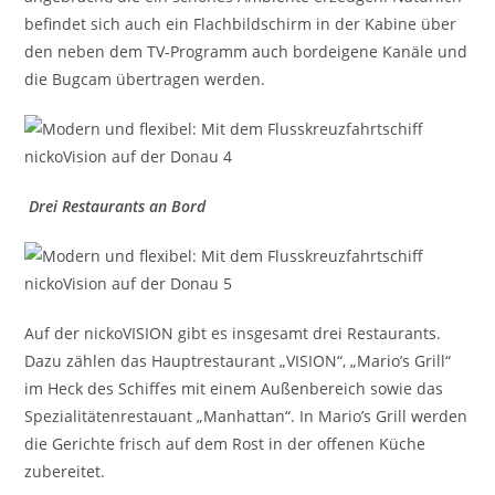
befindet sich auch ein Flachbildschirm in der Kabine über
den neben dem TV-Programm auch bordeigene Kanäle und
die Bugcam übertragen werden.
Drei Restaurants an Bord
Auf der nickoVISION gibt es insgesamt drei Restaurants.
Dazu zählen das Hauptrestaurant „VISION“, „Mario’s Grill“
im Heck des Schiffes mit einem Außenbereich sowie das
Spezialitätenrestauant „Manhattan“. In Mario’s Grill werden
die Gerichte frisch auf dem Rost in der offenen Küche
zubereitet.