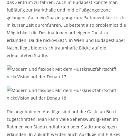
das Zentrum zu fahren. Auch in Budapest konnte man
fußläufig zur Markthalle und in die Fußgängerzone
gelangen. Auch ein Spaziergang zum Parlament lässt sich
in kurzer Zeit durchführen. Es besteht also problemlos die
Möglichkeit die Destinationen auf eigene Faust zu
erkunden. Da die nickoVISION in Wien und Budapest über
Nacht liegt, bieten sich traumhafte Blicke auf die
erleuchteten Städte.
Die angebotenen Ausflüge sind auf die Gäste an Bord
zugeschnitten. Man kann viele Sehenswürdigkeiten im
Rahmen von Stadtrundfahrten oder Stadtrundgängen
erkunden. In Zukunft werden auch Ausflüge mit E-Bikes