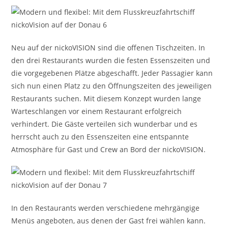
Neu auf der nickoVISION sind die offenen Tischzeiten. In
den drei Restaurants wurden die festen Essenszeiten und
die vorgegebenen Plätze abgeschafft. Jeder Passagier kann
sich nun einen Platz zu den Öffnungszeiten des jeweiligen
Restaurants suchen. Mit diesem Konzept wurden lange
Warteschlangen vor einem Restaurant erfolgreich
verhindert. Die Gäste verteilen sich wunderbar und es
herrscht auch zu den Essenszeiten eine entspannte
Atmosphäre für Gast und Crew an Bord der nickoVISION.
In den Restaurants werden verschiedene mehrgängige
Menüs angeboten, aus denen der Gast frei wählen kann.