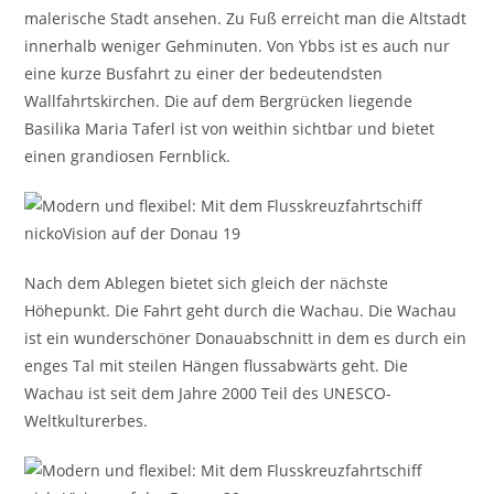
malerische Stadt ansehen. Zu Fuß erreicht man die Altstadt
innerhalb weniger Gehminuten. Von Ybbs ist es auch nur
eine kurze Busfahrt zu einer der bedeutendsten
Wallfahrtskirchen. Die auf dem Bergrücken liegende
Basilika Maria Taferl ist von weithin sichtbar und bietet
einen grandiosen Fernblick.
Nach dem Ablegen bietet sich gleich der nächste
Höhepunkt. Die Fahrt geht durch die Wachau. Die Wachau
ist ein wunderschöner Donauabschnitt in dem es durch ein
enges Tal mit steilen Hängen flussabwärts geht. Die
Wachau ist seit dem Jahre 2000 Teil des UNESCO-
Weltkulturerbes.