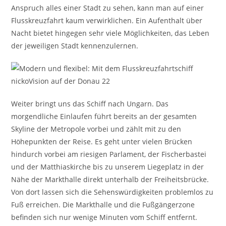
Anspruch alles einer Stadt zu sehen, kann man auf einer
Flusskreuzfahrt kaum verwirklichen. Ein Aufenthalt über
Nacht bietet hingegen sehr viele Möglichkeiten, das Leben
der jeweiligen Stadt kennenzulernen.
Weiter bringt uns das Schiff nach Ungarn. Das
morgendliche Einlaufen führt bereits an der gesamten
Skyline der Metropole vorbei und zählt mit zu den
Höhepunkten der Reise. Es geht unter vielen Brücken
hindurch vorbei am riesigen Parlament, der Fischerbastei
und der Matthiaskirche bis zu unserem Liegeplatz in der
Nähe der Markthalle direkt unterhalb der Freiheitsbrücke.
Von dort lassen sich die Sehenswürdigkeiten problemlos zu
Fuß erreichen. Die Markthalle und die Fußgängerzone
befinden sich nur wenige Minuten vom Schiff entfernt.