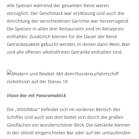
Alle Speisen während der gesamten Reise waren
vorzüglich. Der Geschmack war erstklassig und auch die
Anrichtung der verschiedenen Gerichte war hervorragend.
Die Speisen in allen drei Restaurants sind im Reisepreis
enthalten. Zusätzlich können für die Dauer der Reise
Getränkepakete gebucht werden, in denen dann Wein, Bier
und alle offenen alkoholfreien Getränke enthalten sind.
Vision Bar mit Panoramablick
Die „VISIONbar“ befindet sich im vorderen Bereich des
Schiffes und auch von dort bietet sich durch die großen
Glasflächen ein wunderschöner Blick. Die Getränke können
in der stilvoll eingerichteten Bar oder auf der umlaufenden