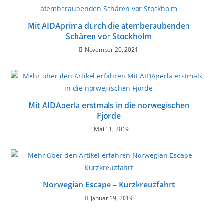
Mit AIDAprima durch die atemberaubenden
Schären vor Stockholm
November 20, 2021
Mit AIDAperla erstmals in die norwegischen
Fjorde
Mai 31, 2019
Norwegian Escape – Kurzkreuzfahrt
Januar 19, 2019