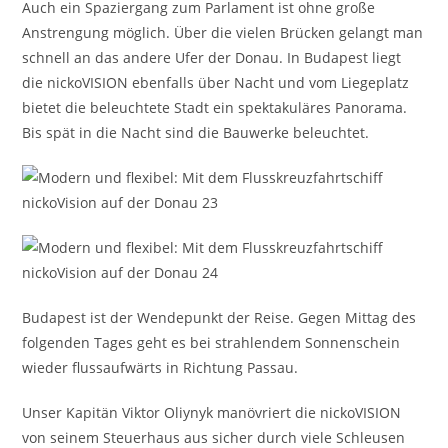
Auch ein Spaziergang zum Parlament ist ohne große
Anstrengung möglich. Über die vielen Brücken gelangt man
schnell an das andere Ufer der Donau. In Budapest liegt
die nickoVISION ebenfalls über Nacht und vom Liegeplatz
bietet die beleuchtete Stadt ein spektakuläres Panorama.
Bis spät in die Nacht sind die Bauwerke beleuchtet.
Budapest ist der Wendepunkt der Reise. Gegen Mittag des
folgenden Tages geht es bei strahlendem Sonnenschein
wieder flussaufwärts in Richtung Passau.
Unser Kapitän Viktor Oliynyk manövriert die nickoVISION
von seinem Steuerhaus aus sicher durch viele Schleusen