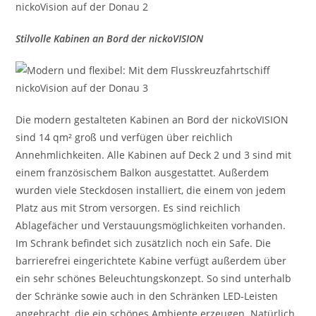
Stilvolle Kabinen an Bord der nickoVISION
Die modern gestalteten Kabinen an Bord der nickoVISION
sind 14 qm² groß und verfügen über reichlich
Annehmlichkeiten. Alle Kabinen auf Deck 2 und 3 sind mit
einem französischem Balkon ausgestattet. Außerdem
wurden viele Steckdosen installiert, die einem von jedem
Platz aus mit Strom versorgen. Es sind reichlich
Ablagefächer und Verstauungsmöglichkeiten vorhanden.
Im Schrank befindet sich zusätzlich noch ein Safe. Die
barrierefrei eingerichtete Kabine verfügt außerdem über
ein sehr schönes Beleuchtungskonzept. So sind unterhalb
der Schränke sowie auch in den Schränken LED-Leisten
angebracht, die ein schönes Ambiente erzeugen. Natürlich