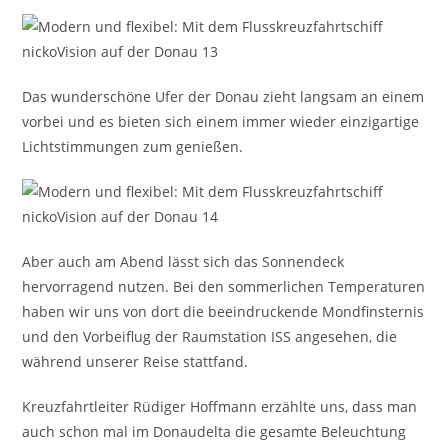
Das wunderschöne Ufer der Donau zieht langsam an einem
vorbei und es bieten sich einem immer wieder einzigartige
Lichtstimmungen zum genießen.
Aber auch am Abend lässt sich das Sonnendeck
hervorragend nutzen. Bei den sommerlichen Temperaturen
haben wir uns von dort die beeindruckende Mondfinsternis
und den Vorbeiflug der Raumstation ISS angesehen, die
während unserer Reise stattfand.
Kreuzfahrtleiter Rüdiger Hoffmann erzählte uns, dass man
auch schon mal im Donaudelta die gesamte Beleuchtung