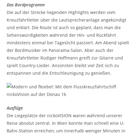
Das Bordprogramm
Die auf der Strecke liegenden Highlights werden vom
Kreuzfahrtleiter über die Lautsprecheranlage angekündigt
und erklärt. Die Route ist auch so geplant, dass man die
Sehenswürdigkeiten während der Hin- und Rückfahrt
mindestens einmal bei Tageslicht passiert. Am Abend spielt
der Bordmusiker im Panorama-Salon. Aber auch der
Kreuzfahrtleiter Rüdiger Hoffmann greift zur Gitarre und
spielt Country-Lieder. Ansonsten bleibt viel Zeit sich zu
entspannen und die Entschleunigung zu genießen.
Ausflüge
Die Liegeplätze der nickoVISION waren während unserer
Reise absolut zentral. In Wien konnte man schnell eine U-
Bahn-Station erreichen, um innerhalb weniger Minuten in