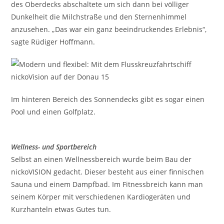
des Oberdecks abschaltete um sich dann bei völliger
Dunkelheit die Milchstraße und den Sternenhimmel
anzusehen. „Das war ein ganz beeindruckendes Erlebnis“,
sagte Rüdiger Hoffmann.
Im hinteren Bereich des Sonnendecks gibt es sogar einen
Pool und einen Golfplatz.
Wellness- und Sportbereich
Selbst an einen Wellnessbereich wurde beim Bau der
nickoVISION gedacht. Dieser besteht aus einer finnischen
Sauna und einem Dampfbad. Im Fitnessbreich kann man
seinem Körper mit verschiedenen Kardiogeräten und
Kurzhanteln etwas Gutes tun.