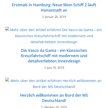
Erstmals in Hamburg: Neue Mein Schiff 2 läuft
Hansestadt an
Januar 26, 2019
Die Vasco da Gama – ein klassisches
Kreuzfahrtschiff mit modernem und
detailverliebten Innendesign
Juni 16, 2019
Herzlich willkommen an Bord der MS
Deutschland!
Oktober 24, 2025