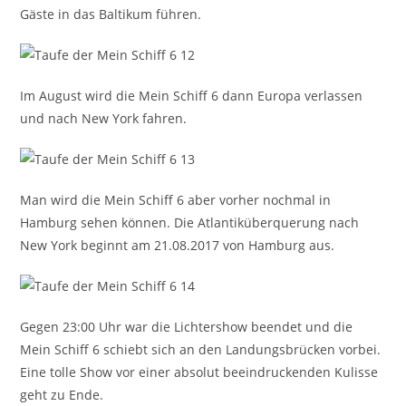
Gäste in das Baltikum führen.
Im August wird die Mein Schiff 6 dann Europa verlassen
und nach New York fahren.
Man wird die Mein Schiff 6 aber vorher nochmal in
Hamburg sehen können. Die Atlantiküberquerung nach
New York beginnt am 21.08.2017 von Hamburg aus.
Gegen 23:00 Uhr war die Lichtershow beendet und die
Mein Schiff 6 schiebt sich an den Landungsbrücken vorbei.
Eine tolle Show vor einer absolut beeindruckenden Kulisse
geht zu Ende.