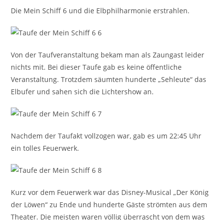
Die Mein Schiff 6 und die Elbphilharmonie erstrahlen.
Von der Taufveranstaltung bekam man als Zaungast leider
nichts mit. Bei dieser Taufe gab es keine öffentliche
Veranstaltung. Trotzdem säumten hunderte „Sehleute“ das
Elbufer und sahen sich die Lichtershow an.
Nachdem der Taufakt vollzogen war, gab es um 22:45 Uhr
ein tolles Feuerwerk.
Kurz vor dem Feuerwerk war das Disney-Musical „Der König
der Löwen“ zu Ende und hunderte Gäste strömten aus dem
Theater. Die meisten waren völlig überrascht von dem was