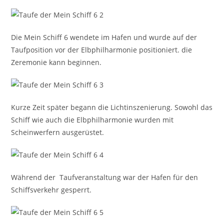
Die Mein Schiff 6 wendete im Hafen und wurde auf der
Taufposition vor der Elbphilharmonie positioniert. die
Zeremonie kann beginnen.
Kurze Zeit später begann die Lichtinszenierung. Sowohl das
Schiff wie auch die Elbphilharmonie wurden mit
Scheinwerfern ausgerüstet.
Während der Taufveranstaltung war der Hafen für den
Schiffsverkehr gesperrt.