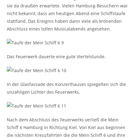
sie da draußen erwartete. Vielen Hamburg-Besuchern war
nicht bekannt, dass am heutigen Abend eine Schiffstaufe
stattfand. Das Ereignis haben dann viele als krönenden
Abschluss eines tollen Musicalabends angesehen.
Das Feuerwerk dauerte eine gute Viertelstunde.
In der Glasfassade des Konzerthauses spiegelten sich die
unzähligen Lichter des Feuerwerks.
Nach dem Abschluss des Feuerwerks verließ die Mein
Schiff 6 Hamburg in Richtung Kiel. Von Kiel aus beginnen
die nächsten Kreuzfahrten die die Mein Schiff 6 und ihre