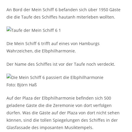
An Bord der Mein Schiff 6 befanden sich über 1950 Gäste
die die Taufe des Schiffes hautanh miterleben wollten.
Die Mein Schiff 6 trifft auf eines von Hamburgs
Wahrzeichen, die Elbphilharmonie.
Der Name des Schiffes ist vor der Taufe noch verdeckt.
Foto: Björn Haß
Auf der Plaza der Elbphilharmonie befinden sich 500
geladene Gäste die die Zeremonie von dort verfolgen
dürfen. Was die Gäste auf der Plaza von dort nicht sehen
können, sind die tollen Spiegelungen des Schiffes in der
Glasfassade des imposanten Musiktempels.