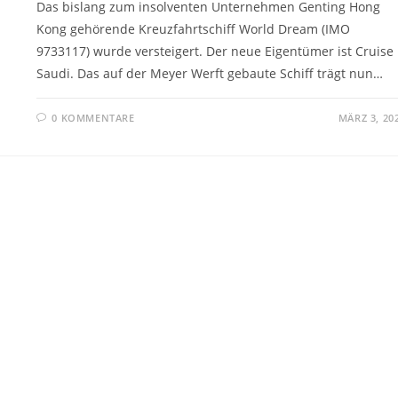
Das bislang zum insolventen Unternehmen Genting Hong
Kong gehörende Kreuzfahrtschiff World Dream (IMO
9733117) wurde versteigert. Der neue Eigentümer ist Cruise
Saudi. Das auf der Meyer Werft gebaute Schiff trägt nun…
0 KOMMENTARE
MÄRZ 3, 20